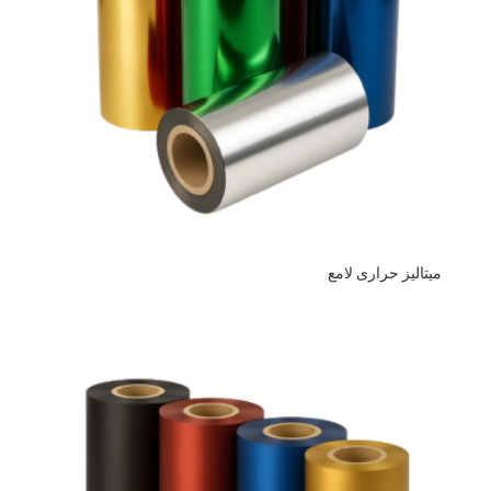
ميتاليز حرارى لامع