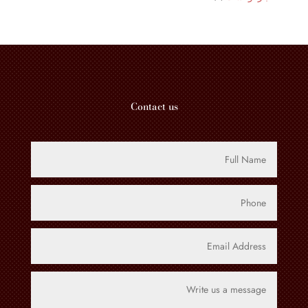
واحد
منتجات
Contact us