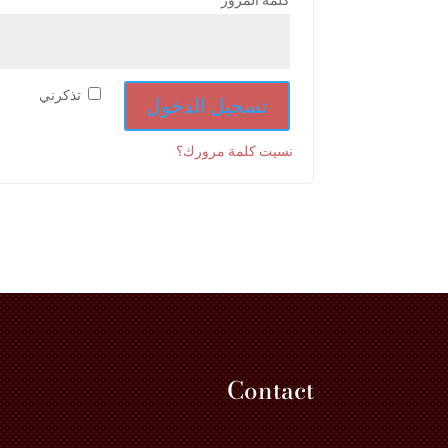
كلمة المرور
*
تذكرني
تسجيل الدخول
نسيت كلمة مرورك؟
Contact