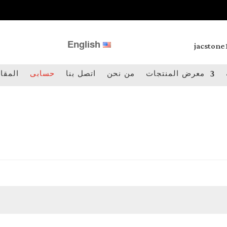
jacston
English
معرض المنتجات
من نحن
اتصل بنا
حسابى
المقا