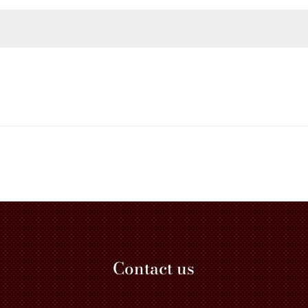
Contact us