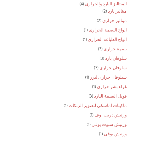
منتجات
4
الميتاليز البارد والحرارى
4
2
منتجات
ميتاليز بارد
2
منتجات
2
ميتاليز حرارى
2
منتجات
(1)
الواح البصمة الحرارى
1
منتج
(1)
الواح الطباعة الحرارى
1
واحد
منتج
3
بصمة حرارى
3
واحد
منتجات
3
سلوفان بارد
3
منتجات
7
سلوفان حرارى
7
منتجات
(1)
سيلوفان حرارى ليزر
1
منتج
(1)
غراء بشر حرارى
1
واحد
منتج
3
فويل البصمة البارد
3
واحد
منتجات
(1)
ماكينات اماسكى لتصوير الزنكات
1
منتج
(1)
ورنيش دريب اوف
1
واحد
منتج
(1)
ورنيش سبوت يوفي
1
واحد
منتج
(1)
ورنيش يوفى
1
واحد
منتج