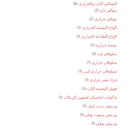
منتجات
4
الميتاليز البارد والحرارى
4
2
منتجات
ميتاليز بارد
2
منتجات
2
ميتاليز حرارى
2
منتجات
(1)
الواح البصمة الحرارى
1
منتج
(1)
الواح الطباعة الحرارى
1
واحد
منتج
3
بصمة حرارى
3
واحد
منتجات
3
سلوفان بارد
3
منتجات
7
سلوفان حرارى
7
منتجات
(1)
سيلوفان حرارى ليزر
1
منتج
(1)
غراء بشر حرارى
1
واحد
منتج
3
فويل البصمة البارد
3
واحد
منتجات
(1)
ماكينات اماسكى لتصوير الزنكات
1
منتج
(1)
ورنيش دريب اوف
1
واحد
منتج
(1)
ورنيش سبوت يوفي
1
واحد
منتج
(1)
ورنيش يوفى
1
واحد
منتج